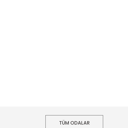
TÜM ODALAR