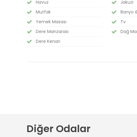
Havuz
Jakuzi
Mutfak
Banyo 
Yemek Masası
Tv
Dere Manzarası
Dağ Ma
Dere Kenarı
Diğer Odalar