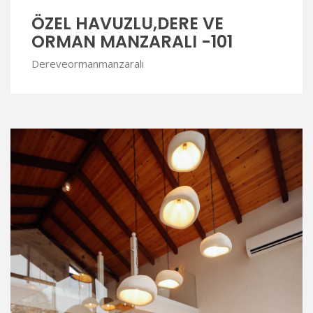
ÖZEL HAVUZLU,DERE VE
ORMAN MANZARALI -101
Dereveormanmanzaralı