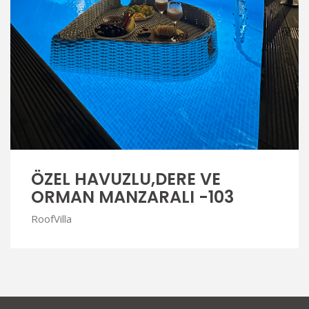
ÖZEL HAVUZLU,DERE VE
ORMAN MANZARALI -103
RoofVilla