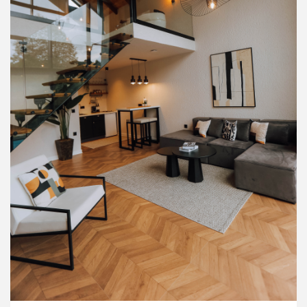
İNCELE